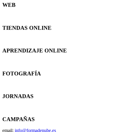
WEB
TIENDAS ONLINE
APRENDIZAJE ONLINE
FOTOGRAFÍA
JORNADAS
CAMPAÑAS
email:
info@formadenube.es