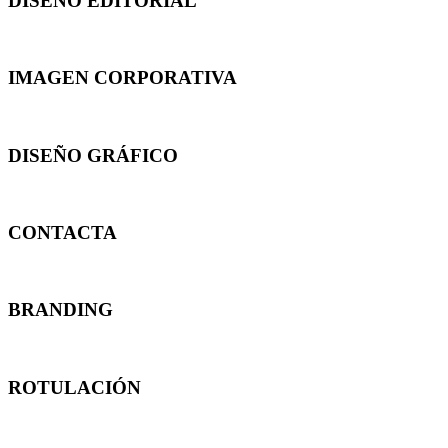
DISEÑO EDITORIAL
IMAGEN CORPORATIVA
DISEÑO GRÁFICO
CONTACTA
BRANDING
ROTULACIÓN