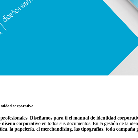
entidad corporativa
profesionales. Diseñamos para ti el manual de identidad corporati
e
diseño corporativo
en todos sus documentos. En la gestión de la iden
ética, la papelería, el merchandising, las tipografías, toda campaña 