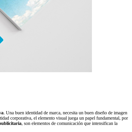
va
. Una buen identidad de marca, necesita un buen diseño de imagen
tidad corporativa, el elemento visual juega un papel fundamental, por
publicitaria
, son elementos de comunicación que intensifican la