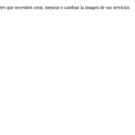
es que necesiten crear, mejorar o cambiar la imagen de sus servicios