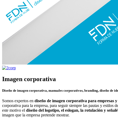
Imagen corporativa
Diseño de imagen corporativa, manuales corporativos, branding, diseño de id
Somos expertos en
diseño de imagen corporativa para empresas y 
corporativa para la empresa, para seguir siempre las pautas y estilos d
este motivo el
diseño del logotipo, el eslogan, la rotulación y señal
imagen que la empresa pretende mostrar.