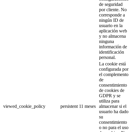
de seguridad
por cliente.
No
corresponde a
ningún ID de
usuario en la
aplicación web
y no almacena
ninguna
información de
identificación
personal.
La cookie está
configurada por
el complemento
de
consentimiento
de cookies de
GDPR y se
utiliza para
viewed_cookie_policy
persistent
11 meses
almacenar si el
usuario ha dado
su
consentimiento
o no para el uso