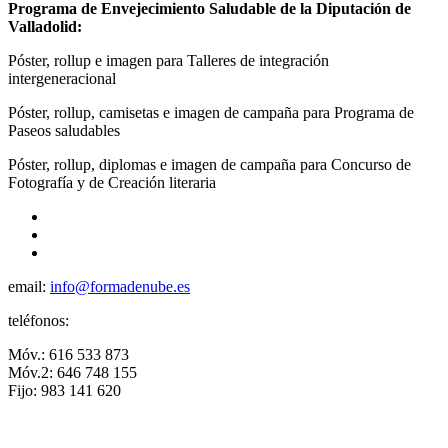
Programa de Envejecimiento Saludable de la Diputación de
Valladolid:
Póster, rollup e imagen para Talleres de integración
intergeneracional
Póster, rollup, camisetas e imagen de campaña para Programa de
Paseos saludables
Póster, rollup, diplomas e imagen de campaña para Concurso de
Fotografía y de Creación literaria
email:
info@formadenube.es
teléfonos:
Móv.: 616 533 873
Móv.2: 646 748 155
Fijo: 983 141 620