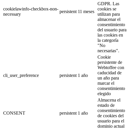
GDPR. Las
cookielawinfo-checkbox-non-
cookies se
persistent
11 meses
necessary
utilizan para
almacenar el
consentimiento
del usuario para
las cookies en
la categoría
"No
necesarias".
Cookie
persistente de
Webtoffee con
caducidad de
cli_user_preference
persistent
1 año
un año para
marcar el
consentimiento
elegido
Almacena el
estado de
consentimiento
CONSENT
persistent
1 año
de cookies del
usuario para el
dominio actual