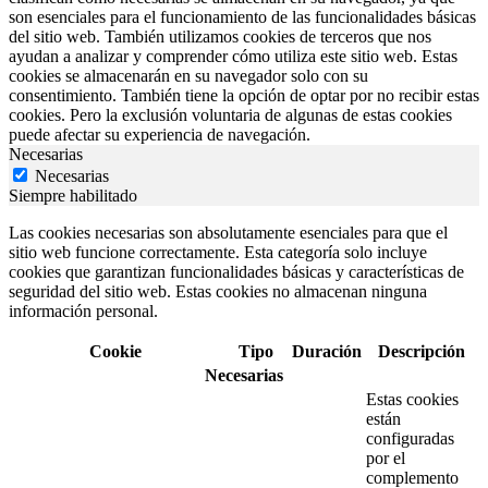
son esenciales para el funcionamiento de las funcionalidades básicas
del sitio web. También utilizamos cookies de terceros que nos
ayudan a analizar y comprender cómo utiliza este sitio web. Estas
cookies se almacenarán en su navegador solo con su
consentimiento. También tiene la opción de optar por no recibir estas
cookies. Pero la exclusión voluntaria de algunas de estas cookies
puede afectar su experiencia de navegación.
Necesarias
Necesarias
Siempre habilitado
Las cookies necesarias son absolutamente esenciales para que el
sitio web funcione correctamente. Esta categoría solo incluye
cookies que garantizan funcionalidades básicas y características de
seguridad del sitio web. Estas cookies no almacenan ninguna
información personal.
Cookie
Tipo
Duración
Descripción
Necesarias
Estas cookies
están
configuradas
por el
complemento