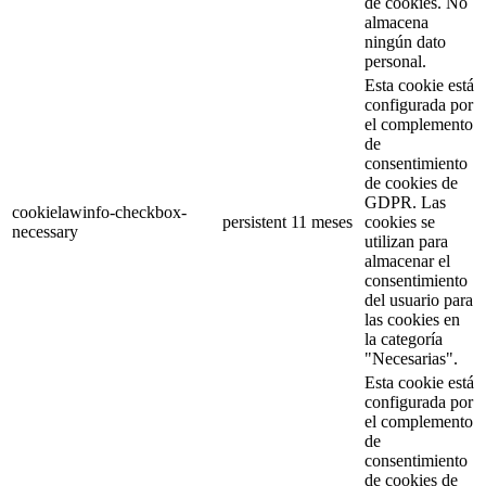
de cookies. No
almacena
ningún dato
personal.
Esta cookie está
configurada por
el complemento
de
consentimiento
de cookies de
GDPR. Las
cookielawinfo-checkbox-
persistent
11 meses
cookies se
necessary
utilizan para
almacenar el
consentimiento
del usuario para
las cookies en
la categoría
"Necesarias".
Esta cookie está
configurada por
el complemento
de
consentimiento
de cookies de