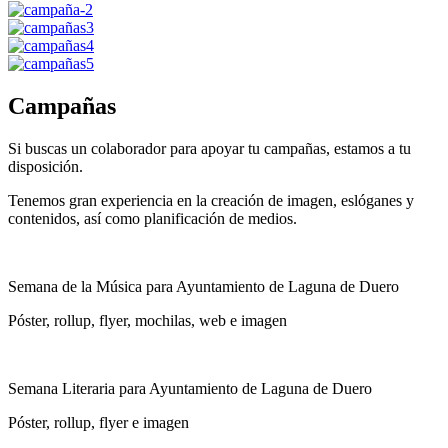
Campañas
Si buscas un colaborador para apoyar tu campañas, estamos a tu
disposición.
Tenemos gran experiencia en la creación de imagen, eslóganes y
contenidos, así como planificación de medios.
Semana de la Música para Ayuntamiento de Laguna de Duero
Póster, rollup, flyer, mochilas, web e imagen
Semana Literaria para Ayuntamiento de Laguna de Duero
Póster, rollup, flyer e imagen