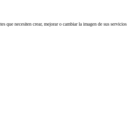
es que necesiten crear, mejorar o cambiar la imagen de sus servicios