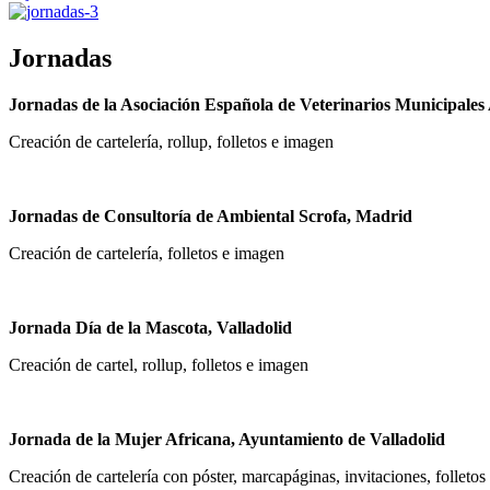
Jornadas
Jornadas de la Asociación Española de Veterinarios Municipal
Creación de cartelería, rollup, folletos e imagen
Jornadas de Consultoría de Ambiental Scrofa, Madrid
Creación de cartelería, folletos e imagen
Jornada Día de la Mascota, Valladolid
Creación de cartel, rollup, folletos e imagen
Jornada de la Mujer Africana, Ayuntamiento de Valladolid
Creación de cartelería con póster, marcapáginas, invitaciones, folleto